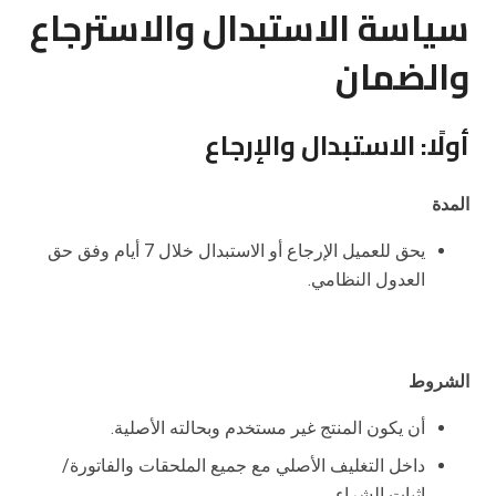
سياسة الاستبدال والاسترجاع
والضمان
أولًا: الاستبدال والإرجاع
المدة
يحق للعميل الإرجاع أو الاستبدال خلال 7 أيام وفق حق
العدول النظامي.
الشروط
أن يكون المنتج غير مستخدم وبحالته الأصلية.
داخل التغليف الأصلي مع جميع الملحقات والفاتورة/
إثبات الشراء.