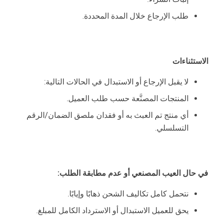
طلب الإرجاع خلال المدة المحددة.
الاستثناءات
لا يقبل الإرجاع أو الاستبدال في الحالات التالية:
المنتجات المصنَّعة حسب طلب العميل.
أي منتج تم العبث به أو فقدان ملصق الضمان/الرقم
التسلسلي.
في حال العيب المصنعي أو عدم مطابقة الطلب
:
نتحمل كامل تكاليف الشحن ذهابًا وإيابًا.
يحق للعميل الاستبدال أو الاسترداد الكامل للمبلغ.