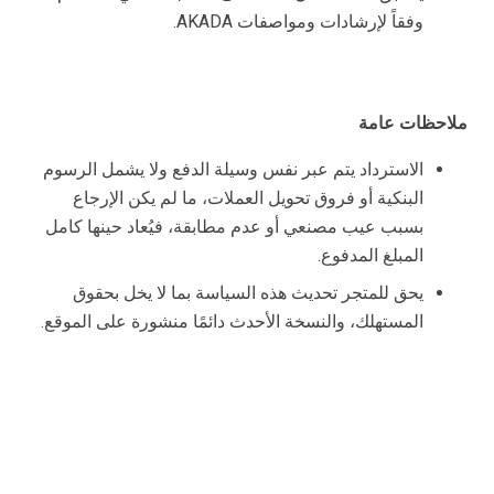
وفقاً لإرشادات ومواصفات AKADA.
ملاحظات عامة
الاسترداد يتم عبر نفس وسيلة الدفع ولا يشمل الرسوم
البنكية أو فروق تحويل العملات، ما لم يكن الإرجاع
بسبب عيب مصنعي أو عدم مطابقة، فيُعاد حينها كامل
المبلغ المدفوع.
يحق للمتجر تحديث هذه السياسة بما لا يخل بحقوق
المستهلك، والنسخة الأحدث دائمًا منشورة على الموقع.