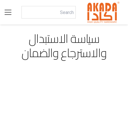
سياسة الاستبدال
والاسترجاع والضمان