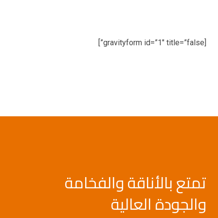
[gravityform id=”1″ title=”false”]
تمتع بالأناقة والفخامة
والجودة العالية