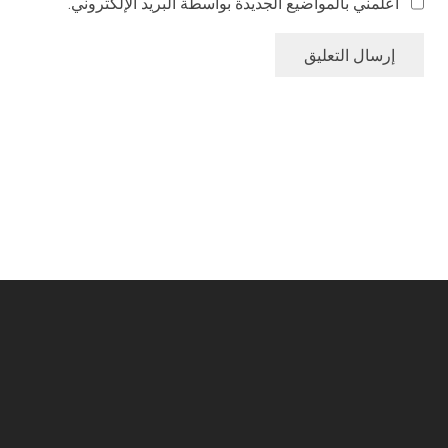
أعلمني بالمواضيع الجديدة بواسطة البريد الإلكتروني.
إرسال التعليق