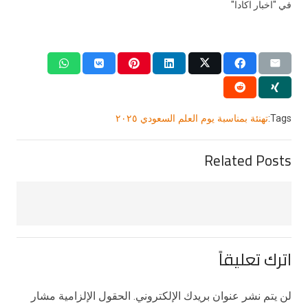
في "اخبار اكادا"
Tags:
تهنئة بمناسبة يوم العلم السعودي ٢٠٢٥
Related Posts
اترك تعليقاً
لن يتم نشر عنوان بريدك الإلكتروني.
الحقول الإلزامية مشار