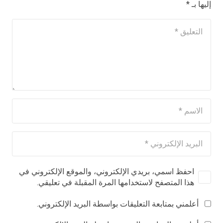
إليها بـ
*
احفظ اسمي، بريدي الإلكتروني، والموقع الإلكتروني في
هذا المتصفح لاستخدامها المرة المقبلة في تعليقي.
أعلمني بمتابعة التعليقات بواسطة البريد الإلكتروني.