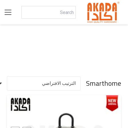
Smarthome