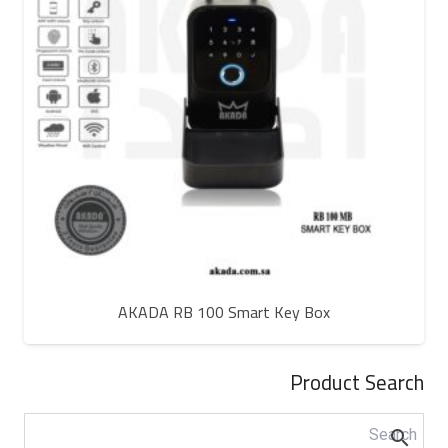
AKADA RB 100 Smart Key Box
Product Search