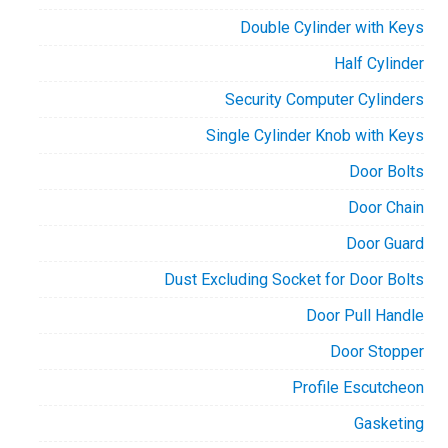
Double Cylinder with Keys
Half Cylinder
Security Computer Cylinders
Single Cylinder Knob with Keys
Door Bolts
Door Chain
Door Guard
Dust Excluding Socket for Door Bolts
Door Pull Handle
Door Stopper
Profile Escutcheon
Gasketing