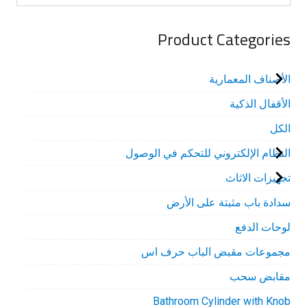
Product Categories
الأصناف المعمارية
الأقفال الذكية
الكل
النظام الإلكتروني للتحكم في الوصول
تجهيزات الاثاث
سدادة باب مثبتة على الأرض
لوحات الدفع
مجموعات مقبض الباب حرف اس
مقابض سحب
Bathroom Cylinder with Knob