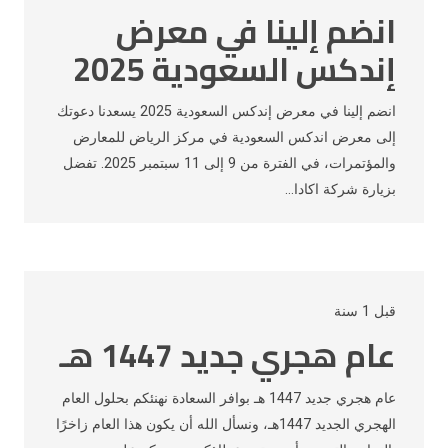
انضم إلينا في معرض
إندكس السعودية 2025
انضم إلينا في معرض إندكس السعودية 2025 يسعدنا دعوتك
إلى معرض اندكس السعودية في مركز الرياض للمعارض
والمؤتمرات، في الفترة من 9 إلى 11 سبتمبر 2025. تفضل
بزيارة شركة اكادا…
قبل 1 سنة
عام هجري جديد 1447 هـ
عام هجري جديد 1447 هـ بوافر السعادة نهنئكم بحلول العام
الهجري الجديد 1447هـ، ونسأل الله أن يكون هذا العام زاخرًا