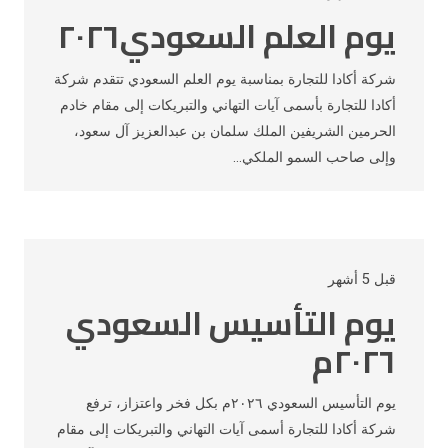
يوم العلم السعودي٢٠٢٦
شركة أكادا للتجارة بمناسبة يوم العلم السعودي تتقدم شركة
أكادا للتجارة بأسمى آيات التهاني والتبريكات إلى مقام خادم
الحرمين الشريفين الملك سلمان بن عبدالعزيز آل سعود،
وإلى صاحب السمو الملكي…
قبل 5 أشهر
يوم التأسيس السعودي
٢٠٢٦م
يوم التأسيس السعودي ٢٠٢٦م بكل فخر واعتزاز، ترفع
شركة أكادا للتجارة أسمى آيات التهاني والتبريكات إلى مقام