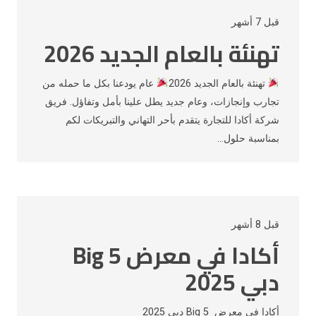
قبل 7 أشهر
تهنئة بالعام الجديد 2026
تهنئة بالعام الجديد 2026
عام يودعنا بكل ما حمله من
تجارب وإنجازات، وعام جديد يطل علينا بأمل وتفاؤل. فريق
شركة أكادا للتجارة يتقدم بأحر التهاني والتبريكات لكم
بمناسبة حلول…
قبل 8 أشهر
أكادا في معرض Big 5
دبي 2025
أكادا في معرض Big 5 دبي 2025